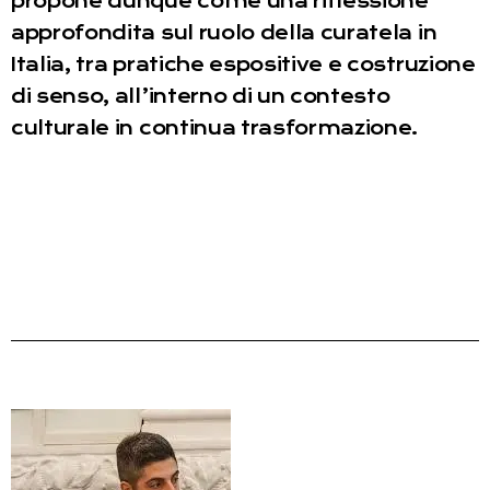
propone dunque come una riflessione
approfondita sul ruolo della curatela in
Italia, tra pratiche espositive e costruzione
di senso, all’interno di un contesto
culturale in continua trasformazione.