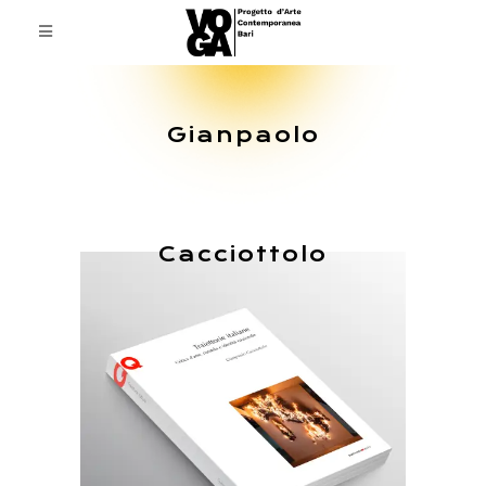
Gianpaolo
Cacciottolo