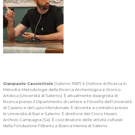
Gianpaolo Cacciottolo
(Salerno 1987) è Dottore di Ricerca in
Metodi e Metodologie della Ricerca Archeologica e Storico-
Artistica (Università di Salerno). È attualmente Assegnista di
Ricerca presso il Dipartimento di Lettere e Filosofia dell’Università
di Cassino e del Lazio Meridionale. È docente a contratto presso
le Università di Bari e Salerno. È direttore del Civico Museo
Archivio Campagna (Sa). È coordinatore delle attività culturali
della Fondazione Filiberto e Bianca Menna di Salerno.