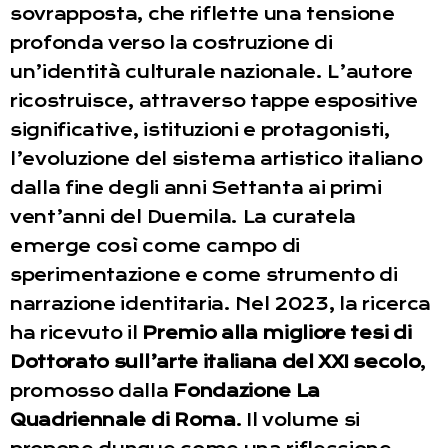
sovrapposta, che riflette una tensione
profonda verso la costruzione di
un’identità culturale nazionale. L’autore
ricostruisce, attraverso tappe espositive
significative, istituzioni e protagonisti,
l’evoluzione del sistema artistico italiano
dalla fine degli anni Settanta ai primi
vent’anni del Duemila. La curatela
emerge così come campo di
sperimentazione e come strumento di
narrazione identitaria. Nel 2023, la ricerca
ha ricevuto il
Premio alla migliore tesi di
Dottorato sull’arte italiana del XXI secolo
,
promosso dalla
Fondazione La
Quadriennale di Roma
. Il volume si