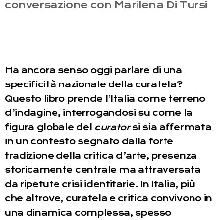
conversazione con Marilena Di Tursi
Ha ancora senso oggi parlare di una
specificità nazionale della curatela?
Questo libro prende l’Italia come terreno
d’indagine, interrogandosi su come la
figura globale del
curator
si sia affermata
in un contesto segnato dalla forte
tradizione della critica d’arte, presenza
storicamente centrale ma attraversata
da ripetute crisi identitarie. In Italia, più
che altrove, curatela e critica convivono in
una dinamica complessa, spesso