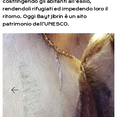
costringendo gli abitanti all’esilio,
rendendoli rifugiati ed impedendo loro il
ritorno. Oggi Bayt Jibrin è un sito
patrimonio dell’UNESCO.