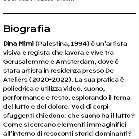
Biografia
Dina Mimi
(Palestina, 1994) è un’artista
visiva e regista che lavora e vive tra
Gerusalemme e Amsterdam, dove è
stata artista in residenza presso De
Ateliers (2020-2022). La sua pratica è
poliedrica e utilizza video, suono,
performance e testo, esplorando il tema
del lutto e del dolore. Voci di corpi
sfuggenti chiedono: che suono ha il lutto?
Come si cercano elementi immaginifici
all’interno di resoconti storici dominanti?