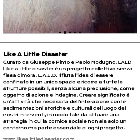
Like A Little Disaster
Curato da Giuseppe Pinto e Paolo Modugno, LALD
Like a little disaster è un progetto collettivo senza
fissa dimora. L.A.L.D. rifiuta l’idea di essere
confinato in un unico spazio e ricorre a tutte le
strutture possibili, senza alcuna preclusione, come
oggetto di azione e indagine. Creare significato è
un’attività che necessita dell’interazione con le
sedimentazioni storiche e culturali del luogo dei
nostri interventi, in modo tale da attuare una
strategia in cui la cornice sociale non sia solo un
contorno ma parte essenziale di ogni progetto.
www.likealittledisaster.com