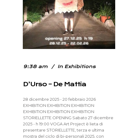
9:38 am
In
Exhibitions
D’Urso – De Mattia
28 dicembre 2025 - 20 febbraio 2026
EXHIBITION EXHIBITION EXHIBITION
EXHIBITION EXHIBITION EXHIBITION
STORIELLETTE OPENING Sabato 27 dicembre
2025 - h 19:00 VOGA Art Project è lieta di
presentare STORIELLETTE, terza e ultima
mostra del ciclo di bi-personali 2025, con