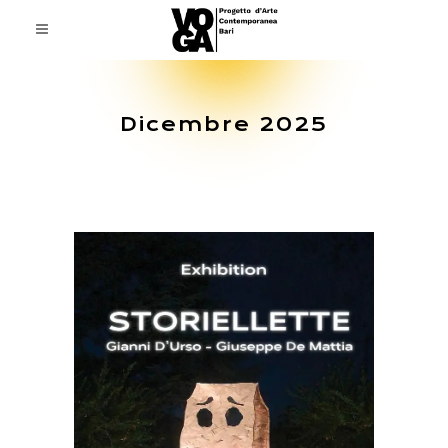
Dicembre 2025